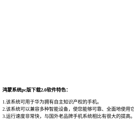
鸿蒙系统pc版下载2.0软件特色：
1.该系统可用于华为拥有自主知识产权的手机。
2.该系统可以兼容多种智能设备，使您能够可靠、全面地使用
3.运行速度非常快，与国外老品牌手机系统相比有很大的提高