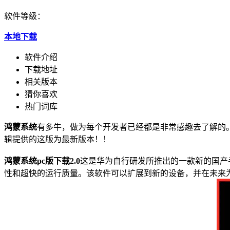
软件等级：
本地下载
软件介绍
下载地址
相关版本
猜你喜欢
热门词库
鸿蒙系统
有多牛，做为每个开发者已经都是非常感趣去了解的
辑提供的这版为最新版本！！
鸿蒙系统pc版下载2.0
这是华为自行研发所推出的一款新的国产
性和超快的运行质量。该软件可以扩展到新的设备，并在未来