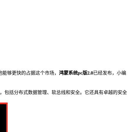
他能够更快的占据这个市场，
鸿蒙系统pc版2.0
已经发布，小编
式，包括分布式数据管理、软总线和安全。它还具有卓越的安全