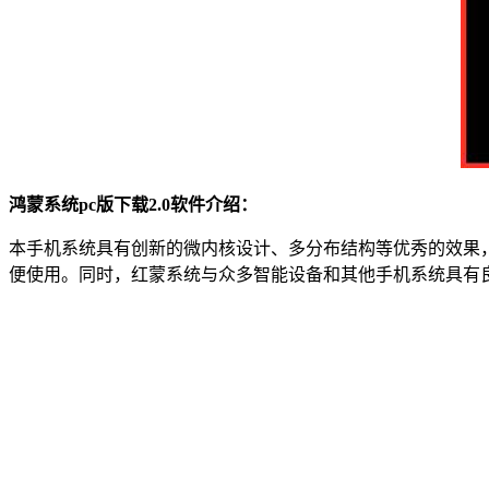
鸿蒙系统pc版下载2.0软件介绍：
本手机系统具有创新的微内核设计、多分布结构等优秀的效果
便使用。同时，红蒙系统与众多智能设备和其他手机系统具有