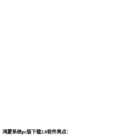
鸿蒙系统pc版下载2.0软件亮点：