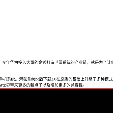
。今年华为投入大量的金钱打造鸿蒙系统的产业链，就是为了让
手机系统。鸿蒙系统pc版下载2.0在原版的基础上升级了多种模
为世界带来更多的新点子以及增加更多的兼容性。