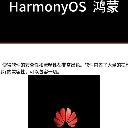
，使得软件的安全性和流畅性都非常出色。软件内置了大量的提
良好的兼容性，可以包容一切。