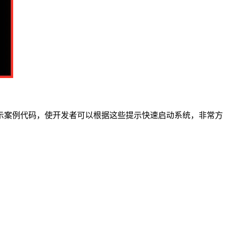
示案例代码，使开发者可以根据这些提示快速启动系统，非常方