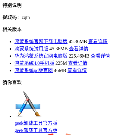
特别说明
提取码：zqtn
相关版本
鸿蒙系统官网下载电脑版
45.36MB
查看详情
鸿蒙系统试用版
45.36MB
查看详情
华为鸿蒙系统官网电脑版
225.46MB
查看详情
鸿蒙系统4.0手机版
225M
查看详情
鸿蒙系统pc版官网
46MB
查看详情
猜你喜欢
geek卸载工具官方版
geek卸载工具官方版