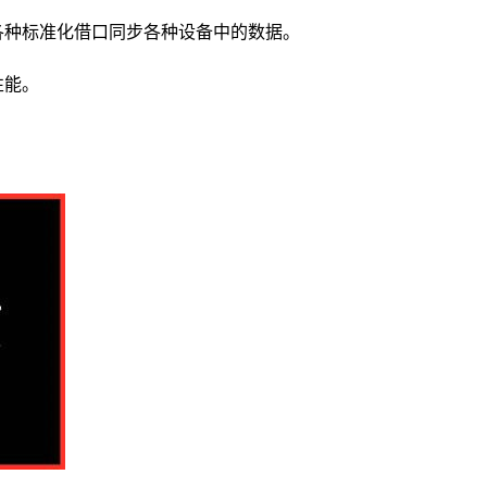
各种标准化借口同步各种设备中的数据。
性能。