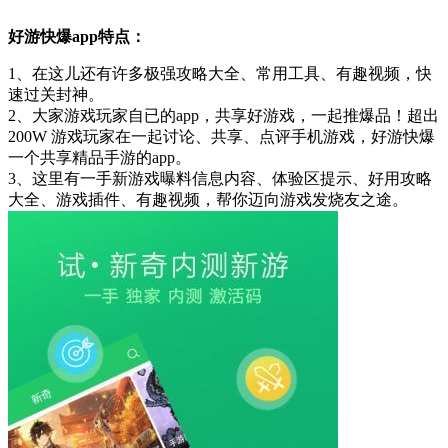
好游快爆app特点：
1、在这儿还有许多极强攻略大全、常用工具、有趣视频，快
速过关封神。
2、大家游戏玩家自已的app，共享好游戏，一起推爆品！超出
200W 游戏玩家在一起讨论、共享、点评手机游戏，好游快爆
一个共享精品手游的app。
3、这里有一手新游戏曝料信息内容、体验区提示、好用攻略
大全、游戏插件、有趣视频，帮你迈向游戏发烧友之途。