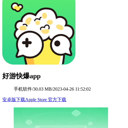
好游快爆app
手机软件
/
30.03 MB
/
2023-04-26 11:52:02
安卓版下载
Apple Store 官方下载