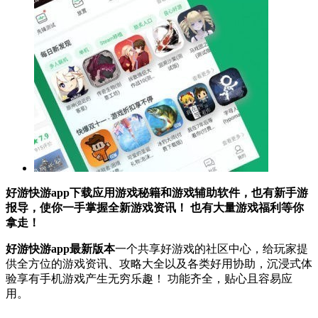
好游快游app下载应用游戏秘籍和游戏辅助软件，也有新手游
报导，使你一手掌握全新游戏资讯！ 也有大量游戏福利等你
拿走！
好游快游app最新版本
一个共享好游戏的社区中心，给玩家提
供全方位的游戏资讯、攻略大全以及各类好用协助，沉浸式体
验享有手机游戏产生无穷乐趣！ 功能齐全，贴心且容易应
用。