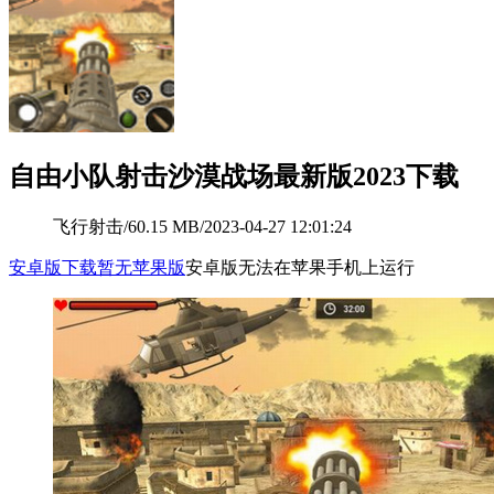
自由小队射击沙漠战场最新版2023下载
飞行射击
/
60.15 MB
/
2023-04-27 12:01:24
安卓版下载
暂无苹果版
安卓版无法在苹果手机上运行