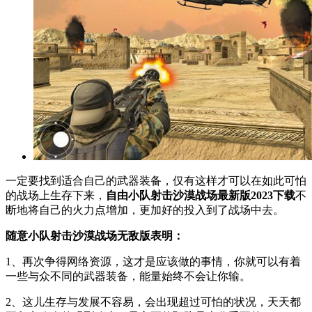
一定要找到适合自己的武器装备，仅有这样才可以在如此可怕
的战场上生存下来，
自由小队射击沙漠战场最新版2023下载
不
断地将自己的火力点增加，更加好的投入到了战场中去。
随意小队射击沙漠战场无敌版表明：
1、再次争得网络资源，这才是应该做的事情，你就可以有着
一些与众不同的武器装备，能量始终不会让你输。
2、这儿生存与发展不容易，会出现超过可怕的状况，天天都