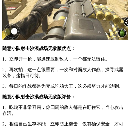
随意小队射击沙漠战场无敌版优点：
1、立即开一枪，能迅速压制敌人，一个都无法留住。
2、再次拍，这一点很重要，一次和对面敌人作战，探寻武器
装备，这指日可待。
3、每日的作战都是为变成吃鸡大王，这必须努力才能达到。
随意小队射击沙漠战场无敌版评价：
1、吃鸡不非常容易，你四周的敌人都是在盯住它，当心攻击
存活。
2、相信自己生存本能，立即防止袭击，仅有确保安全，才可