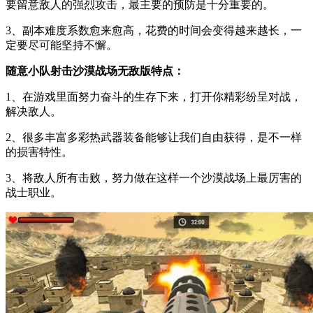
要留意敌人的强烈攻击，最主要的预防是十分重要的。
3、副本难度系数愈来愈高，花费的时间会变得越来越长，一
定要尽可能坚持不懈。
随意小队射击沙漠战场无敌版特点：
1、在游戏里面努力奋斗的生存下来，打开你精彩纷呈对战，
解决敌人。
2、很多丰富多彩热武器装备能够让我们自由获得，是不一样
的损害特性。
3、将敌人所有击败，努力做在这样一个沙漠战场上最厉害的
战士职业。