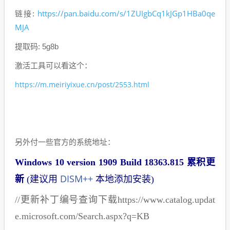
https://pan.baidu.com/s/1ZUIgbCq1kJGp1HBa0qe
链接:
MJA
提取码: 5g8b
激活工具可以看这个：
https://m.meiriyixue.cn/post/2553.html
另外付一些官方的系统地址：
Windows 10 version 1909 Build 18363.815 累积更
DISM++
新
(建议用
本地添加安装)
//更新补丁编号查询下载https://www.catalog.updat
e.microsoft.com/Search.aspx?q=KB