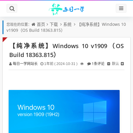
首页
下载
系统
【纯净系统】Windows 10
您现在的位置：
v1909（OS Build 18363.815）
【纯净系统】Windows 10 v1909（OS
Build 18363.815）
每日一学网站长
1条评论
默认
1年前 ( 2024-10-31 )