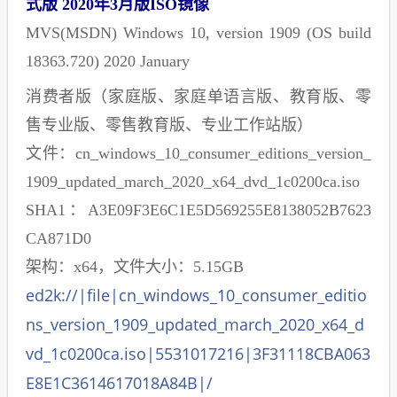
式版 2020年3月版ISO镜像
MVS(MSDN) Windows 10, version 1909 (OS build
18363.720) 2020 January
消费者版（家庭版、家庭单语言版、教育版、零
售专业版、零售教育版、专业工作站版）
文件：cn_windows_10_consumer_editions_version_
1909_updated_march_2020_x64_dvd_1c0200ca.iso
SHA1：A3E09F3E6C1E5D569255E8138052B7623
CA871D0
架构：x64，文件大小：5.15GB
ed2k://|file|cn_windows_10_consumer_editio
ns_version_1909_updated_march_2020_x64_d
vd_1c0200ca.iso|5531017216|3F31118CBA063
E8E1C3614617018A84B|/