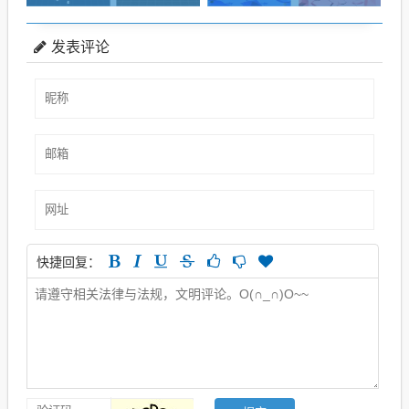
发表评论
快捷回复：