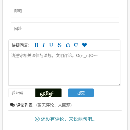
快捷回复：
评论列表
（暂无评论，
人围观）
还没有评论，来说两句吧...