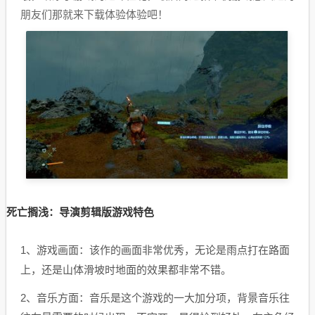
朋友们那就来下载体验体验吧！
死亡搁浅：导演剪辑版游戏特色
1、游戏画面：该作的画面非常优秀，无论是雨点打在路面
上，还是山体滑坡时地面的效果都非常不错。
2、音乐方面：音乐是这个游戏的一大加分项，背景音乐往