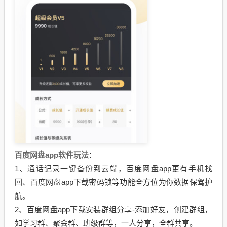
百度网盘app软件玩法
：
1、通话记录一键备份到云端，百度网盘app更有手机找
回、百度网盘app下载密码锁等功能全方位为你数据保驾护
航。
2、百度网盘app下载安装群组分享-添加好友，创建群组，
如学习群、聚会群、班级群等，一人分享，全群共享。