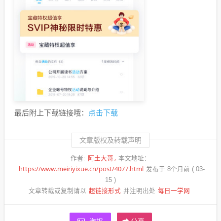
点击下载
最后附上下载链接哦：
文章版权及转载声明
阿土大哥
作者:
本文地址：
https://www.meiriyixue.cn/post/4077.html
发布于 8个月前 ( 03-
15 )
超链接形式
每日一学网
文章转载或复制请以
并注明出处