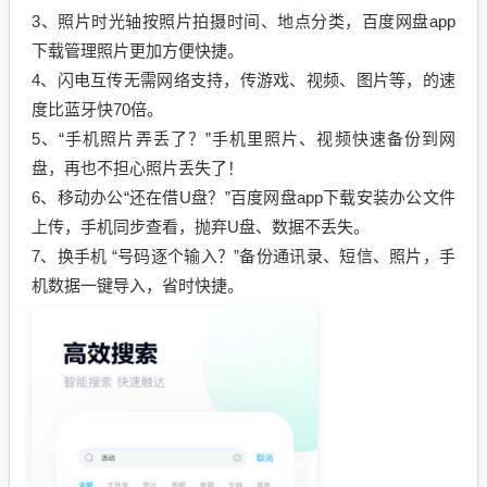
3、照片时光轴按照片拍摄时间、地点分类，百度网盘app
下载管理照片更加方便快捷。
4、闪电互传无需网络支持，传游戏、视频、图片等，的速
度比蓝牙快70倍。
5、“手机照片弄丢了？”手机里照片、视频快速备份到网
盘，再也不担心照片丢失了！
6、移动办公“还在借U盘？”百度网盘app下载安装办公文件
上传，手机同步查看，抛弃U盘、数据不丢失。
7、换手机 “号码逐个输入？”备份通讯录、短信、照片，手
机数据一键导入，省时快捷。