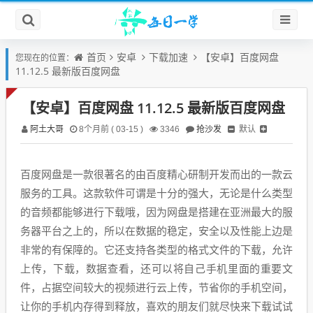
首页
安卓
下载加速
【安卓】百度网盘
您现在的位置：
11.12.5 最新版百度网盘
【安卓】百度网盘 11.12.5 最新版百度网盘
阿土大哥
抢沙发
默认
8个月前 ( 03-15 )
3346
百度网盘是一款很著名的由百度精心研制开发而出的一款云
服务的工具。这款软件可谓是十分的强大，无论是什么类型
的音频都能够进行下载哦，因为网盘是搭建在亚洲最大的服
务器平台之上的，所以在数据的稳定，安全以及性能上边是
非常的有保障的。它还支持各类型的格式文件的下载，允许
上传，下载，数据查看，还可以将自己手机里面的重要文
件，占据空间较大的视频进行云上传，节省你的手机空间，
让你的手机内存得到释放，喜欢的朋友们就尽快来下载试试