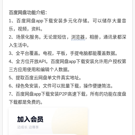
百度网盘功能介绍：
1、百度网盘app下载安装多元化存储。可以储存大量音
乐，视频，资料。
浏览器
2、场景化服务。无论是短信，
，相册，通讯录都深
入生活中。
3、全平台覆盖。电视，平板，手提电脑都能覆盖数据。
4、全方位开放API。百度网盘app下载安装允许用户授权第
三方应用使用和编辑个人数据。
5、提取百度云网盘单文件真实地址。
6、绿色免安装，文件可以批量下载，操作便捷简洁。
7、百度网盘app下载安装P2P高速下载，所有的功能在度盘
下载都是免费的。