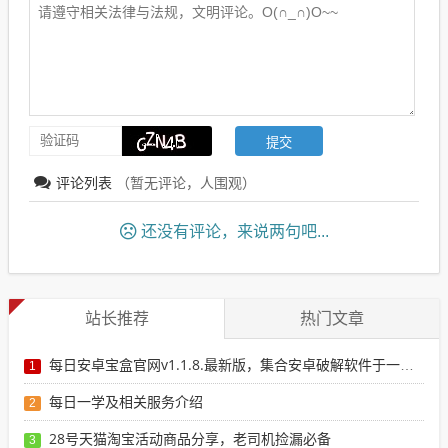
评论列表
（暂无评论，
人围观）
还没有评论，来说两句吧...
站长推荐
热门文章
每日安卓宝盒官网v1.1.8.最新版，集合安卓破解软件于一体，新增全网搜索引擎
1
每日一学及相关服务介绍
2
28号天猫淘宝活动商品分享，老司机捡漏必备
3