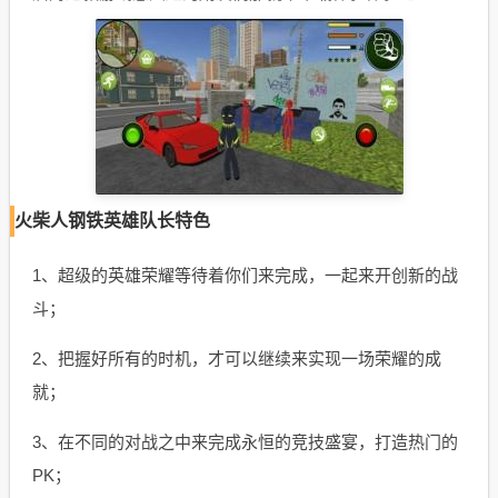
火柴人钢铁英雄队长特色
1、超级的英雄荣耀等待着你们来完成，一起来开创新的战
斗；
2、把握好所有的时机，才可以继续来实现一场荣耀的成
就；
3、在不同的对战之中来完成永恒的竞技盛宴，打造热门的
PK；