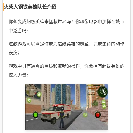
火柴人钢铁英雄队长介绍
你想变成超级英雄来拯救世界吗？你想像电影中那样在城市
中遨游吗？
这款游戏可以满足你成为超级英雄的愿望，完成史诗的动作
表演；
游戏中具有逼真的画质和流畅的操作，你会拥有超级英雄的
惊人力量；