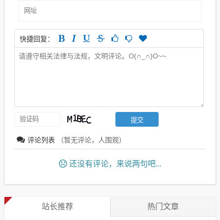
快捷回复：
评论列表
（暂无评论，
人围观）
还没有评论，来说两句吧...
站长推荐
热门文章