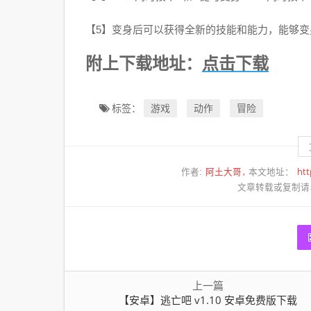
【5】变身后可以获得全新的技能和能力，能够
点击下载
附上下载地址：
游戏
动作
冒险
标签：
阿土大哥
htt
作者:
本文地址：
文章转载或复制请
上一篇
【安卓】逃亡吧 v1.10 安卓免费版下载