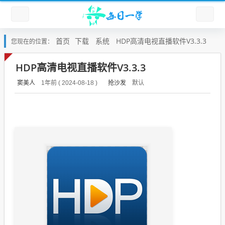
首页
下载
系统
HDP高清电视直播软件V3.3.3
您现在的位置：
HDP高清电视直播软件V3.3.3
窦美人
抢沙发
默认
1年前 ( 2024-08-18 )