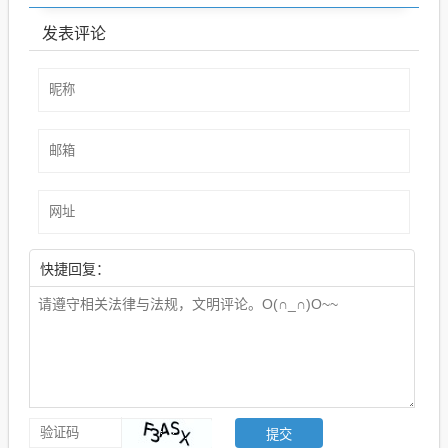
发表评论
快捷回复：