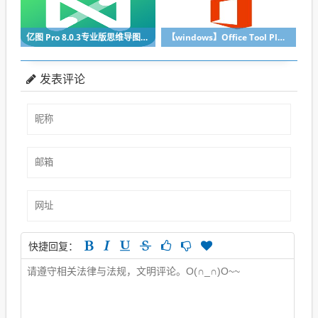
亿图 Pro 8.0.3专业版思维导图， 绿色单文件已注册版
【windows】Office Tool Plus v7.6.1 去广告版，一键部署安装office的神器
发表评论
快捷回复：