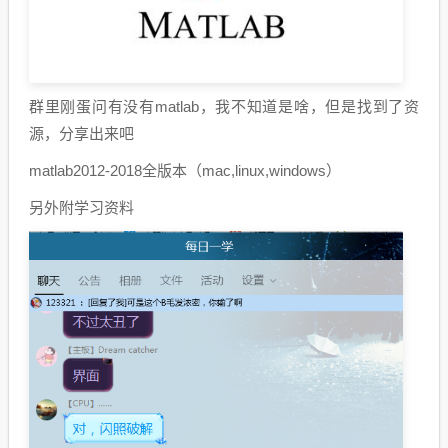
群里刚蛋问有没有matlab，我不知道是啥，但是找到了资
源，分享出来吧
matlab2012-2018全版本（mac,linux,windows）
另外附学习资料