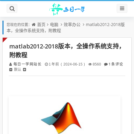
首页
电脑
效率办公
matlab2012-2018版
您现在的位置：
本，全操作系统支持，附教程
matlab2012-2018版本，全操作系统支持，
附教程
每日一学网站长
1条评论
1年前 ( 2024-06-15 )
8560
默认