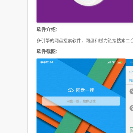
软件介绍：
多引擎的网盘搜索软件，网盘和磁力链接搜索二
软件截图：