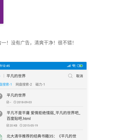
合一！没有广告，清爽干净！很不错！