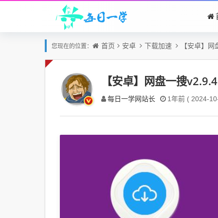
首页
安卓
下载加速
【安卓】网盘
您现在的位置：
【安卓】网盘一搜v2.9
每日一学网站长
1年前 ( 2024-10-