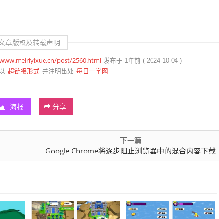
文章版权及转载声明
/www.meiriyixue.cn/post/2560.html
发布于 1年前 ( 2024-10-04 )
超链接形式
每日一学网
以
并注明出处
海报
分享
下一篇
Google Chrome将逐步阻止浏览器中的混合内容下载