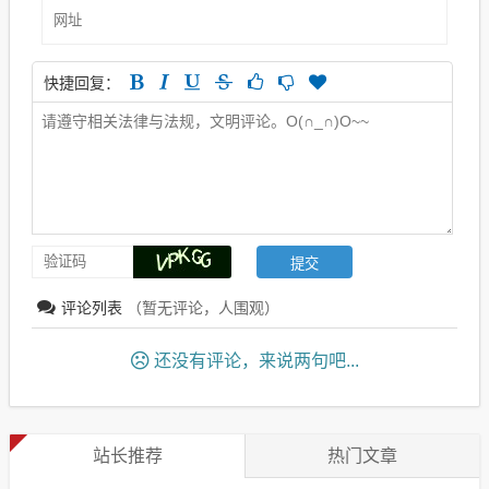
快捷回复：
评论列表
（暂无评论，
人围观）
还没有评论，来说两句吧...
站长推荐
热门文章