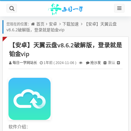
首页
安卓
下载加速
【安卓】天翼云盘
您现在的位置：
v8.6.2破解版，登录就是铂金vip
【安卓】天翼云盘v8.6.2破解版，登录就是
铂金vip
每日一学网站长
抢沙发
默认
1年前 ( 2024-11-06 )
软件介绍：