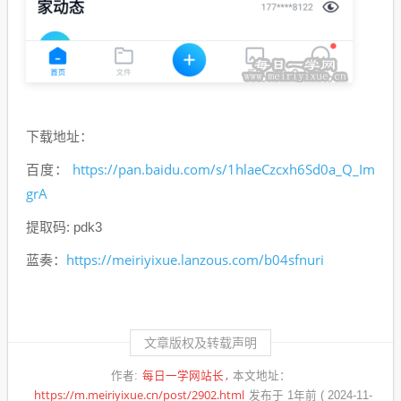
下载地址：
https://pan.baidu.com/s/1hlaeCzcxh6Sd0a_Q_Im
百度：
grA
提取码: pdk3
https://meiriyixue.lanzous.com/b04sfnuri
蓝奏：
文章版权及转载声明
每日一学网站长
作者:
本文地址：
https://m.meiriyixue.cn/post/2902.html
发布于 1年前 ( 2024-11-