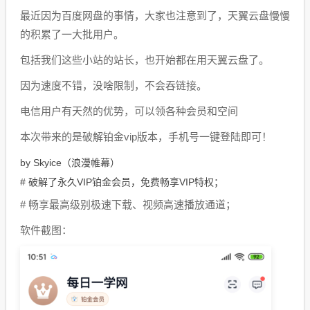
最近因为百度网盘的事情，大家也注意到了，天翼云盘慢慢
的积累了一大批用户。
包括我们这些小站的站长，也开始都在用天翼云盘了。
因为速度不错，没啥限制，不会吞链接。
电信用户有天然的优势，可以领各种会员和空间
本次带来的是破解铂金vip版本，手机号一键登陆即可！
by Skyice（浪漫帷幕）
# 破解了永久VIP铂金会员，免费畅享VIP特权；
# 畅享最高级别极速下载、视频高速播放通道；
软件截图：