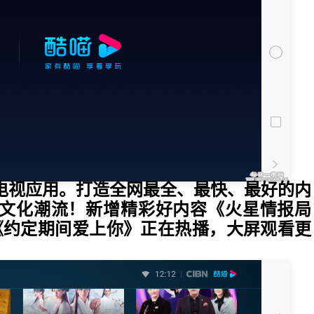
电视应用。打造全网最全、最快、最好的内
文化潮流！新增精彩好内容《火星情报局
《约定期间爱上你》正在热播，大屏观看更