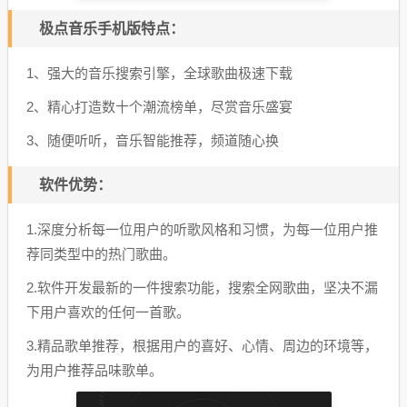
极点音乐手机版特点：
1、强大的音乐搜索引擎，全球歌曲极速下载
2、精心打造数十个潮流榜单，尽赏音乐盛宴
3、随便听听，音乐智能推荐，频道随心换
软件优势：
1.深度分析每一位用户的听歌风格和习惯，为每一位用户推
荐同类型中的热门歌曲。
2.软件开发最新的一件搜索功能，搜索全网歌曲，坚决不漏
下用户喜欢的任何一首歌。
3.精品歌单推荐，根据用户的喜好、心情、周边的环境等，
为用户推荐品味歌单。