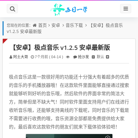
首页
安卓
音乐下载
【安卓】极点音乐
您现在的位置：
v1.2.5 安卓最新版
【安卓】极点音乐 v1.2.5 安卓最新版
阿土大哥
抢沙发
默认
7个月前 ( 04-14 )
极点音乐这是一款很好用的功能还十分强大有着超多的优质
的音乐的手机播放器哦！在这款软件里面能够直接通过搜索
就能够听到好听的音乐哦，然后软件的界面非常的简洁大
方，简单但是不缺大气！同时软件里面支持用户们在线进行
收听音乐哦，还能够支持离线的下载呢，同时音乐的下载是
不需要进行收费的哦，音乐资源全部都是免费提供给大家
的，最后喜欢这款软件的朋友们就来下载体验体验吧！