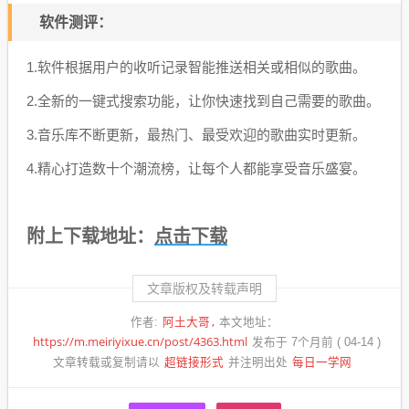
软件测评：
1.软件根据用户的收听记录智能推送相关或相似的歌曲。
2.全新的一键式搜索功能，让你快速找到自己需要的歌曲。
3.音乐库不断更新，最热门、最受欢迎的歌曲实时更新。
4.精心打造数十个潮流榜，让每个人都能享受音乐盛宴。
点击下载
附上下载地址：
文章版权及转载声明
阿土大哥
作者:
本文地址：
https://m.meiriyixue.cn/post/4363.html
发布于 7个月前 ( 04-14 )
超链接形式
每日一学网
文章转载或复制请以
并注明出处