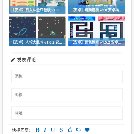
【安卓】日入斗金红包版 v1.0.0 安卓免费下载
【安卓】烧脑建桥 v1.0 安卓福利版下载
【安卓】人轮大乱斗 v1.0.2 安卓福利版免费下载
【安卓】颜色惊奇 v1.5.2 安卓福利版下载
发表评论
快捷回复：