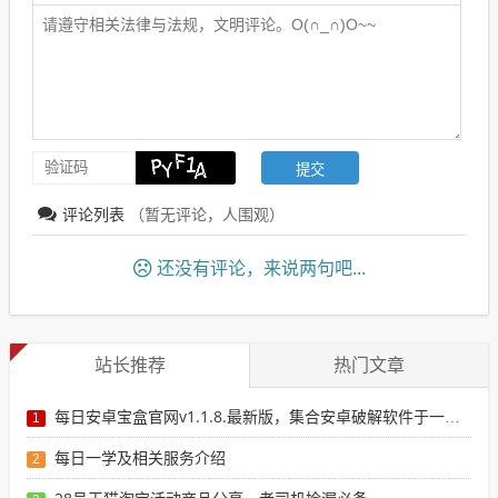
评论列表
（暂无评论，
人围观）
还没有评论，来说两句吧...
站长推荐
热门文章
每日安卓宝盒官网v1.1.8.最新版，集合安卓破解软件于一体，新增全网搜索引擎
1
每日一学及相关服务介绍
2