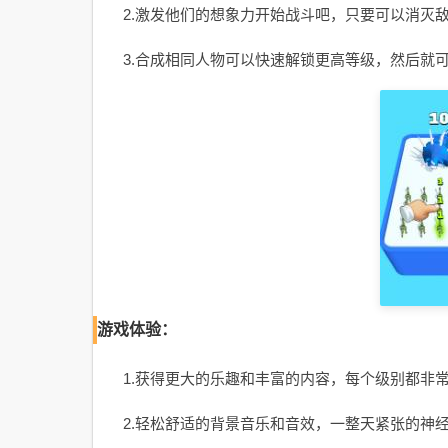
2.激发他们的想象力开始战斗吧，只要可以消灭
3.合成相同人物可以快速解锁更高等级，然后就
游戏体验：
1.获得更大的乐趣和丰富的内容，每个级别都非
2.轻松舒适的背景音乐和音效，一整天紧张的神