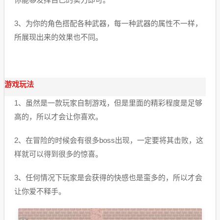
3、为你的角色搭配各种武器，每一种武器的属性不一样，
所展现出来的效果也不同。
游戏玩法
1、虽然是一款玩家自制游戏，但是里面的精彩程度是足够
高的，所以才会让你喜欢。
2、在冒险的时候会有很多boss出现，一定要将其击败，这
样就可以得到很多的惊喜。
3、任何情况下玩家是会获得的快感也是蛮多的，所以才会
让你爱不释手。