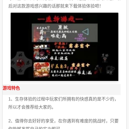
后对这款游戏感兴趣的话那就来下载体验体验吧！
游戏特色
1、生存体验的过程中玩家们所拥有的快感真的是不少的，
所以才会推荐给大家的。
2、值得你去好好的享受，在你遇到有难度的挑战时，只要
你能够发挥自己的实力即可。