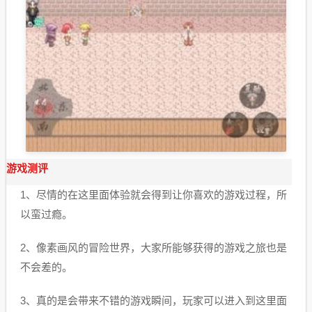
游戏测评
1、尽情的在这里面体验就会得到让你喜欢的游戏过程，所
以蛮过瘾。
2、像素画风的冒险世界，大家所能够获得的游戏之旅也是
不会差的。
3、真的是会带来不错的游戏瞬间，玩家可以进入到这里面