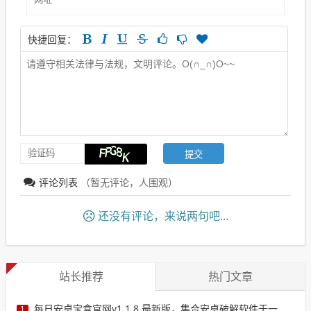
快捷回复：
评论列表
（暂无评论，
人围观）
还没有评论，来说两句吧...
站长推荐
热门文章
每日安卓宝盒官网v1.1.8.最新版，集合安卓破解软件于一体，新增全网搜索引擎
1