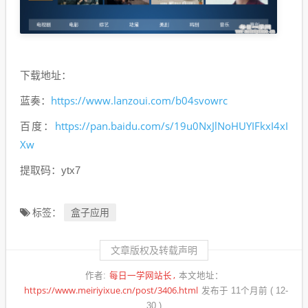
下载地址：
https://www.lanzoui.com/b04svowrc
蓝奏：
https://pan.baidu.com/s/19u0NxJlNoHUYIFkxI4xI
百度：
Xw
提取码：ytx7
盒子应用
标签：
文章版权及转载声明
每日一学网站长
作者:
本文地址：
https://www.meiriyixue.cn/post/3406.html
发布于 11个月前 ( 12-
30 )