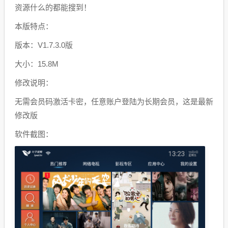
资源什么的都能搜到！
本版特点：
版本：V1.7.3.0版
大小：15.8M
修改说明：
无需会员码激活卡密，任意账户登陆为长期会员，这是最新
修改版
软件截图：